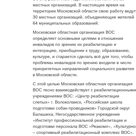
местных организаций. В настоящее время на
территории Московской области свою работу ведут
30 местных организаций, объединяющие жителей
64 муниципальных образований.
Московская областная организация ВОС
определяет основными целями в отношении
инвалидов по зрению их реабилитацию и
интеграцию, приобщение к труду, образованию,
культуре, и старается сделать всё для того, чтобы
проблемы инвалидов по зрению входили в число
приоритетных направлений социального развития
в Московской области.
С этой целью Московская областная организация
ВОС тесно взаимодействует с реабилитационными
учреждениями ВОС: «Центр реабилитации
слепых» г. Волоколамск, «Российская школа
подготовки собак-проводников» Городской округ
Балашиха, Негосударственное учреждение
«Институт профессиональной реабилитации и
подготовки персонала ВОС «Реакомп», «Культурно
– спортивный реабилитационный комплекс ВОС».