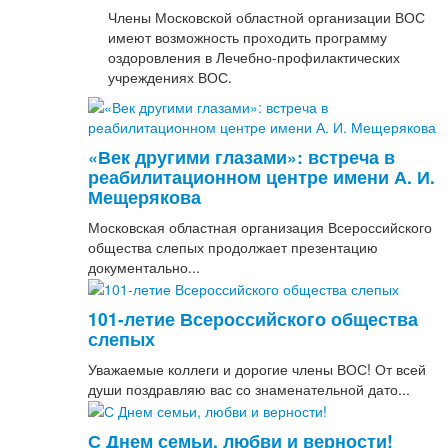
Члены Московской областной организации ВОС
имеют возможность проходить программу
оздоровления в Лечебно-профилактических
учреждениях ВОС.
«Век другими глазами»: встреча в
реабилитационном центре имени А. И.
Мещерякова
Московская областная организация Всероссийского
общества слепых продолжает презентацию
документально...
101-летие Всероссийского общества
слепых
Уважаемые коллеги и дорогие члены ВОС! От всей
души поздравляю вас со знаменательной дато...
С Днем семьи, любви и верности!