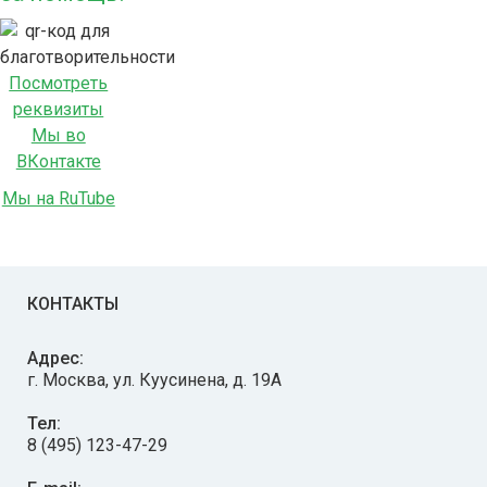
Посмотреть
реквизиты
Мы во
ВКонтакте
Мы на RuTube
КОНТАКТЫ
Адрес:
г. Москва, ул. Куусинена, д. 19А
Тел:
8 (495) 123-47-29