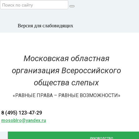
Версия для слабовидящих
Московская областная
организация Всероссийского
общества слепых
«РАВНЫЕ ПРАВА – РАВНЫЕ ВОЗМОЖНОСТИ»
8 (495) 123-47-29
mosoblro@yandex.ru
РУКОВОДСТВО