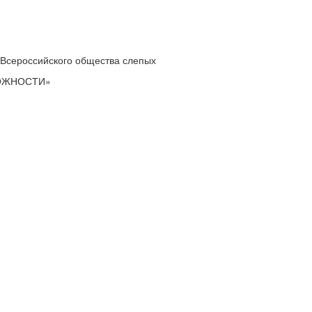
 Всероссийского общества слепых
МОЖНОСТИ»