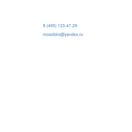
8 (495) 123-47-29
mosoblro@yandex.ru