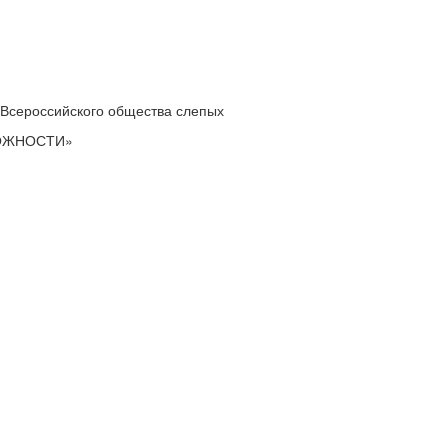
 Всероссийского общества слепых
МОЖНОСТИ»