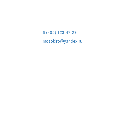
8 (495) 123-47-29
mosoblro@yandex.ru