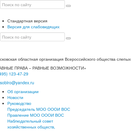
Стандартная версия
Версия для слабовидящих
сковская областная организация Всероссийского общества слепых
АВНЫЕ ПРАВА – РАВНЫЕ ВОЗМОЖНОСТИ»
(495) 123-47-29
soblro@yandex.ru
Об организации
Новости
Руководство
Председатель МОО ОООИ ВОС
Правление МОО ОООИ ВОС
Наблюдательный совет
хозяйственных обществ,