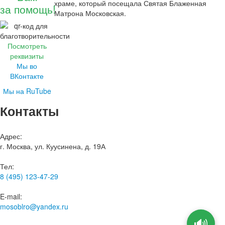
храме, который посещала Святая Блаженная
за помощь!
Матрона Московская.
Посмотреть
реквизиты
Мы во
ВКонтакте
Мы на RuTube
Контакты
Адрес:
г. Москва, ул. Куусинена, д. 19А
Тел:
8 (495) 123-47-29
E-mail:
mosoblro@yandex.ru
🔊