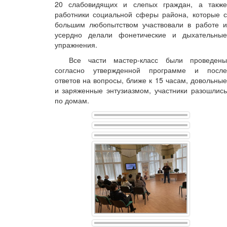
20 слабовидящих и слепых граждан, а также
работники социальной сферы района, которые с
большим любопытством участвовали в работе и
усердно делали фонетические и дыхательные
упражнения.
Все части мастер-класс были проведены
согласно утвержденной программе и после
ответов на вопросы, ближе к 15 часам, довольные
и заряженные энтузиазмом, участники разошлись
по домам.