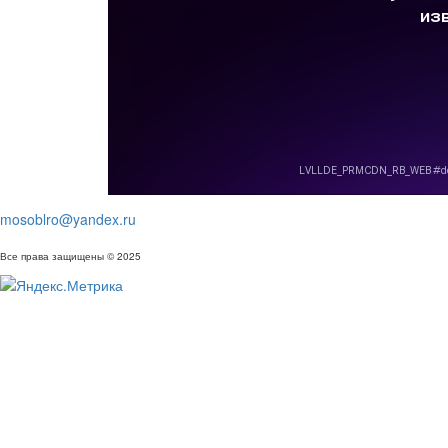
mosoblro@yandex.ru
Все права защищены © 2025