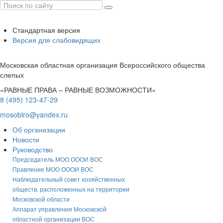
Стандартная версия
Версия для слабовидящих
Московская областная организация Всероссийского общества
слепых
«РАВНЫЕ ПРАВА – РАВНЫЕ ВОЗМОЖНОСТИ»
8 (495) 123-47-29
mosoblro@yandex.ru
Об организации
Новости
Руководство
Председатель МОО ОООИ ВОС
Правление МОО ОООИ ВОС
Наблюдательный совет хозяйственных
обществ, расположенных на территории
Московской области
Аппарат управления Московской
областной организации ВОС