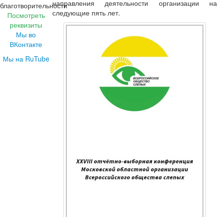
направления деятельности организации на
следующие пять лет.
Посмотреть
реквизиты
Мы во
ВКонтакте
Мы на RuTube