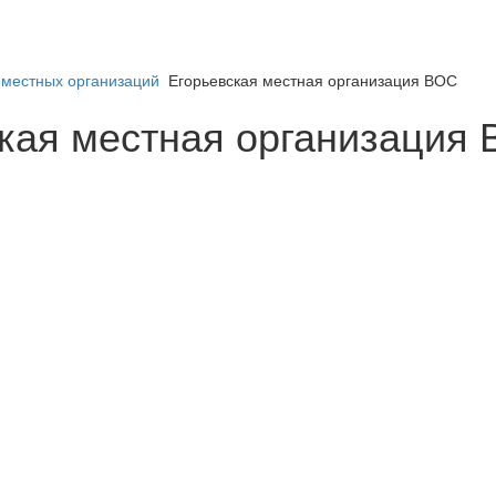
местных организаций
Егорьевская местная организация ВОС
кая местная организация