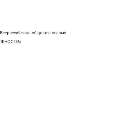
 Всероссийского общества слепых
МОЖНОСТИ»