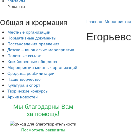
Контакты
Реквизиты
Общая
информация
Главная
Мероприятия 
Егорьевс
Местные организации
Нормативные документы
Постановления правления
Детско – юношеские мероприятия
Полезные ссылки
Хозяйственные общества
Мероприятия местных организаций
Средства реабилитации
Наше творчество
Культура и спорт
Творческие конкурсы
Архив новостей
Мы благодарны Вам
за помощь!
Посмотреть реквизиты