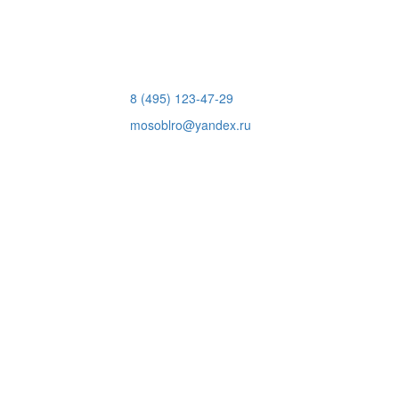
8 (495) 123-47-29
mosoblro@yandex.ru