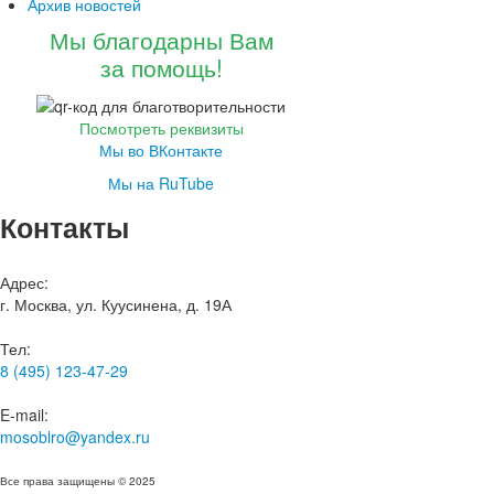
Архив новостей
Мы благодарны Вам
за помощь!
Посмотреть реквизиты
Мы во ВКонтакте
Мы на RuTube
Контакты
Адрес:
г. Москва, ул. Куусинена, д. 19А
Тел:
8 (495) 123-47-29
E-mail:
mosoblro@yandex.ru
Все права защищены © 2025