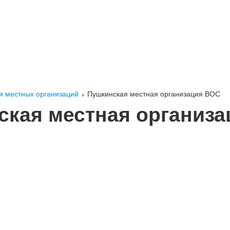
 местных организаций
Пушкинская местная организация ВОС
ская местная организ