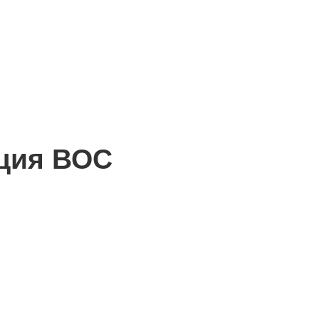
ация ВОС