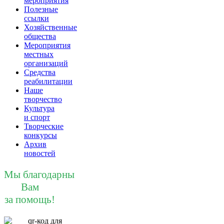
мероприятия
Полезные
ссылки
Хозяйственные
общества
Мероприятия
местных
организаций
Средства
реабилитации
Наше
творчество
Культура
и спорт
Творческие
конкурсы
Архив
новостей
Мы благодарны
Вам
за помощь!