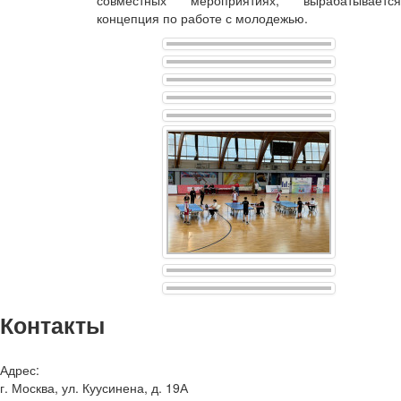
совместных мероприятиях, вырабатывается
концепция по работе с молодежью.
Контакты
Адрес:
г. Москва, ул. Куусинена, д. 19А