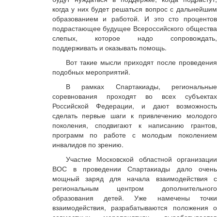
когда у них будет решаться вопрос с дальнейшим
образованием и работой. И это сто процентов
подрастающее будущее Всероссийского общества
слепых, которое надо сопровождать,
поддерживать и оказывать помощь.
Вот такие мысли приходят после проведения
подобных мероприятий.
В рамках Спартакиады, региональные
соревнования проходят во всех субъектах
Российской Федерации, и дают возможность
сделать первые шаги к привлечению молодого
поколения, сподвигают к написанию грантов,
программ по работе с молодым поколением
инвалидов по зрению.
Участие Московской областной организации
ВОС в проведении Спартакиады дало очень
мощный заряд для начала взаимодействия с
региональным центром дополнительного
образования детей. Уже намечены точки
взаимодействия, разрабатываются положения о