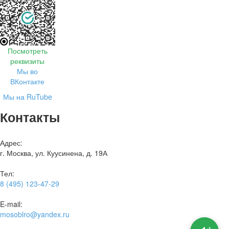
Посмотреть
реквизиты
Мы во
ВКонтакте
Мы на RuTube
Контакты
Адрес:
г. Москва, ул. Куусинена, д. 19А
Тел:
8 (495) 123-47-29
E-mail:
mosoblro@yandex.ru